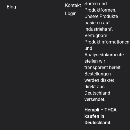
Sorten und
Kontakt
Blog
Produktformen.
Login
Unsere Produkte
basieren auf
Industriehanf.
Verfügbare
Produktinformationen
und
Analysedokumente
stellen wir
transparent bereit.
Bestellungen
werden diskret
direkt aus
Deutschland
versendet.
Hempli – THCA
kaufen in
Deutschland.