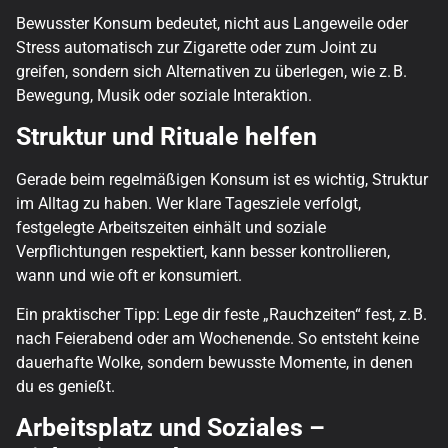
Bewusster Konsum bedeutet, nicht aus Langeweile oder
Stress automatisch zur Zigarette oder zum Joint zu
greifen, sondern sich Alternativen zu überlegen, wie z. B.
Bewegung, Musik oder soziale Interaktion.
Struktur und Rituale helfen
Gerade beim regelmäßigen Konsum ist es wichtig, Struktur
im Alltag zu haben. Wer klare Tagesziele verfolgt,
festgelegte Arbeitszeiten einhält und soziale
Verpflichtungen respektiert, kann besser kontrollieren,
wann und wie oft er konsumiert.
Ein praktischer Tipp: Lege dir feste „Rauchzeiten“ fest, z. B.
nach Feierabend oder am Wochenende. So entsteht keine
dauerhafte Wolke, sondern bewusste Momente, in denen
du es genießt.
Arbeitsplatz und Soziales –