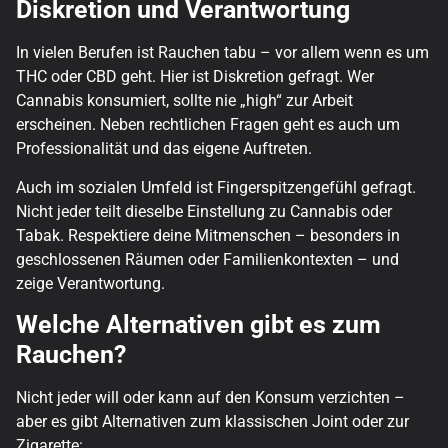
Diskretion und Verantwortung
In vielen Berufen ist Rauchen tabu – vor allem wenn es um
THC oder CBD geht. Hier ist Diskretion gefragt. Wer
Cannabis konsumiert, sollte nie „high“ zur Arbeit
erscheinen. Neben rechtlichen Fragen geht es auch um
Professionalität und das eigene Auftreten.
Auch im sozialen Umfeld ist Fingerspitzengefühl gefragt.
Nicht jeder teilt dieselbe Einstellung zu Cannabis oder
Tabak. Respektiere deine Mitmenschen – besonders in
geschlossenen Räumen oder Familienkontexten – und
zeige Verantwortung.
Welche Alternativen gibt es zum
Rauchen?
Nicht jeder will oder kann auf den Konsum verzichten –
aber es gibt Alternativen zum klassischen Joint oder zur
Zigarette: