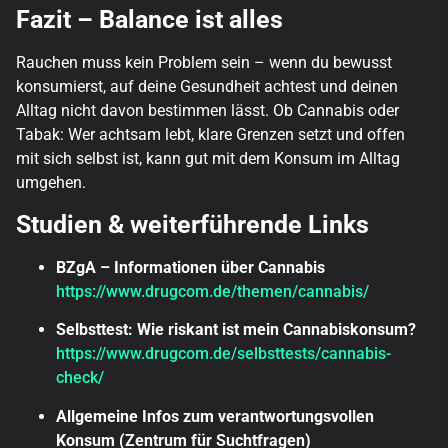
Fazit – Balance ist alles
Rauchen muss kein Problem sein – wenn du bewusst
konsumierst, auf deine Gesundheit achtest und deinen
Alltag nicht davon bestimmen lässt. Ob Cannabis oder
Tabak: Wer achtsam lebt, klare Grenzen setzt und offen
mit sich selbst ist, kann gut mit dem Konsum im Alltag
umgehen.
Studien & weiterführende Links
BZgA – Informationen über Cannabis
https://www.drugcom.de/themen/cannabis/
Selbsttest: Wie riskant ist mein Cannabiskonsum?
https://www.drugcom.de/selbsttests/cannabis-
check/
Allgemeine Infos zum verantwortungsvollen
Konsum (Zentrum für Suchtfragen)