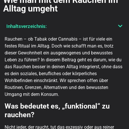
Alltag umgeht
Inhaltsverzeichnis:
Rauchen – ob Tabak oder Cannabis – ist für viele ein
festes Ritual im Alltag. Doch wie schafft man es, trotz
dieser Gewohnheit ein ausgewogenes und bewusstes
Leben zu führen? In diesem Beitrag geht es darum, wie du
das Rauchen besser in deinen Alltag integrierst, ohne dass
es dein soziales, berufliches oder körperliches
Wohlbefinden einschränkt. Wir sprechen offen über
Routinen, Grenzen, Alternativen und den bewussten
Umgang mit dem Konsum.
Was bedeutet es, „funktional“ zu
rauchen?
Nicht jeder, der raucht, tut das exzessiv oder aus reiner