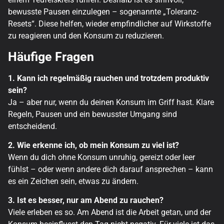
bewusste Pausen einzulegen – sogenannte „Toleranz-
Resets“. Diese helfen, wieder empfindlicher auf Wirkstoffe
zu reagieren und den Konsum zu reduzieren.
Häufige Fragen
1. Kann ich regelmäßig rauchen und trotzdem produktiv
sein?
Ja – aber nur, wenn du deinen Konsum im Griff hast. Klare
Regeln, Pausen und ein bewusster Umgang sind
entscheidend.
2. Wie erkenne ich, ob mein Konsum zu viel ist?
Wenn du dich ohne Konsum unruhig, gereizt oder leer
fühlst – oder wenn andere dich darauf ansprechen – kann
es ein Zeichen sein, etwas zu ändern.
3. Ist es besser, nur am Abend zu rauchen?
Viele erleben es so. Am Abend ist die Arbeit getan, und der