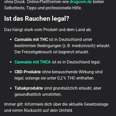
ohne Druck. Online-Plattformen wie
drugcom.de
bieten
Selbsttests, Tipps und professionelle Hilfe.
Ist das Rauchen legal?
Das hängt stark vom Produkt und dem Land ab:
Cannabis mit THC
ist in Deutschland unter
bestimmten Bedingungen (z. B. medizinisch) erlaubt.
Der Freizeitgebrauch ist begrenzt erlaubt.
Cannabis mit THCA
ist es in Deutschland legal.
CBD-Produkte
ohne berauschende Wirkung sind
legal, solange sie unter 0,2 % THC enthalten.
Tabakprodukte
sind grundsätzlich erlaubt, aber
gesundheitlich umstritten.
Immer gilt: Informiere dich über die aktuelle Gesetzeslage
und nimm Rücksicht auf dein Umfeld.