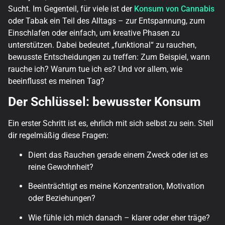
Sucht. Im Gegenteil, für viele ist der
Konsum von Cannabis
oder Tabak ein Teil des Alltags – zur Entspannung, zum
Einschlafen oder einfach, um kreative Phasen zu
unterstützen. Dabei bedeutet „funktional“ zu rauchen,
bewusste Entscheidungen zu treffen: Zum Beispiel, wann
rauche ich? Warum tue ich es? Und vor allem, wie
beeinflusst es meinen Tag?
Der Schlüssel: bewusster Konsum
Ein erster Schritt ist es, ehrlich mit sich selbst zu sein. Stell
dir regelmäßig diese Fragen:
Dient das Rauchen gerade einem Zweck oder ist es
reine Gewohnheit?
Beeinträchtigt es meine Konzentration, Motivation
oder Beziehungen?
Wie fühle ich mich danach – klarer oder eher träge?