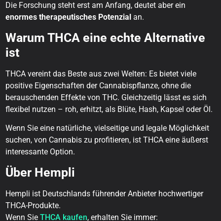
Die Forschung steht erst am Anfang, deutet aber ein
enormes therapeutisches Potenzial
an.
Warum THCA eine echte Alternative
ist
THCA vereint das Beste aus zwei Welten: Es bietet viele
positive Eigenschaften der Cannabispflanze, ohne die
berauschenden Effekte von THC. Gleichzeitig lässt es sich
flexibel nutzen – roh, erhitzt, als Blüte, Hash, Kapsel oder Öl.
Wenn Sie eine natürliche, vielseitige und legale Möglichkeit
suchen, von Cannabis zu profitieren, ist THCA eine äußerst
interessante Option.
Über Hempli
Hempli ist Deutschlands führender Anbieter hochwertiger
THCA-Produkte.
Wenn Sie
THCA kaufen
, erhalten Sie immer: