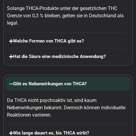
Solange THCA-Produkte unter der gesetzlichen THC
Grenze von 0,3 % bleiben, gelten sie in Deutschland als
legal.
Welche Formen von THCA gibt es?
Hat die Säure eine medizinische Anwendung?
Gibt es Nebenwirkungen von THCA?
Da THCA nicht psychoaktiv ist, sind kaum
Nebenwirkungen bekannt. Dennoch können individuelle
Reaktionen variieren.
Wie lange dauert es, bis THCA wirkt?