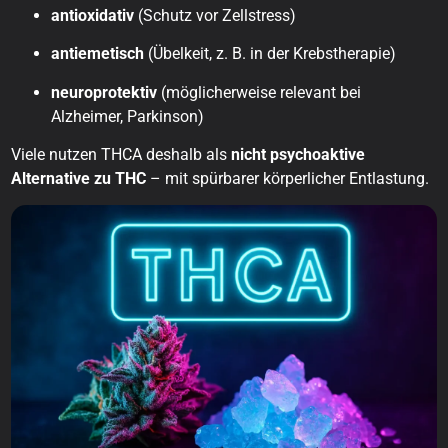
antioxidativ
(Schutz vor Zellstress)
antiemetisch
(Übelkeit, z. B. in der Krebstherapie)
neuroprotektiv
(möglicherweise relevant bei
Alzheimer, Parkinson)
Viele nutzen THCA deshalb als
nicht psychoaktive
Alternative zu THC
– mit spürbarer körperlicher Entlastung.