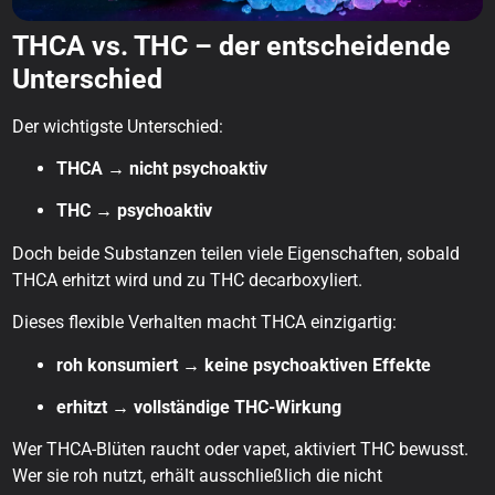
THCA vs. THC – der entscheidende
Unterschied
Der wichtigste Unterschied:
THCA → nicht psychoaktiv
THC → psychoaktiv
Doch beide Substanzen teilen viele Eigenschaften, sobald
THCA erhitzt wird und zu THC decarboxyliert.
Dieses flexible Verhalten macht THCA einzigartig:
roh konsumiert → keine psychoaktiven Effekte
erhitzt → vollständige THC-Wirkung
Wer THCA-Blüten raucht oder vapet, aktiviert THC bewusst.
Wer sie roh nutzt, erhält ausschließlich die nicht