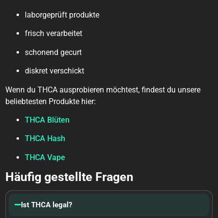
laborgeprüft produkte
frisch verarbeitet
schonend gecurt
diskret verschickt
Wenn du THCA ausprobieren möchtest, findest du unsere
beliebtesten Produkte hier:
THCA Blüten
THCA Hash
THCA Vape
Häufig gestellte Fragen
Ist THCA legal?