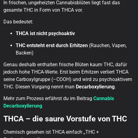
In frischen, ungeheizten Cannabisblüten liegt fast das
gesamte THC in Form von THCA vor.
Das bedeutet:
THCA ist nicht psychoaktiv
THC entsteht erst durch Erhitzen
(Rauchen, Vapen,
Backen)
Genau deshalb enthalten frische Blüten kaum THC, dafür
jedoch hohe THCA-Werte. Erst beim Erhitzen verliert THCA
seine Carboxylgruppe (–COOH) und wird zu psychoaktivem
THC. Diesen Vorgang nennt man
Decarboxylierung
.
Mehr zum Prozess erfährst du im Beitrag
Cannabis
Decarboxylierung
THCA – die saure Vorstufe von THC
Chemisch gesehen ist THCA einfach „THC +