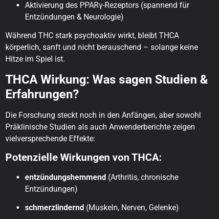
Aktivierung des PPARγ-Rezeptors (spannend für
Entzündungen & Neurologie)
Während THC stark psychoaktiv wirkt, bleibt THCA
körperlich, sanft und nicht berauschend – solange keine
Hitze im Spiel ist.
THCA Wirkung: Was sagen Studien &
Erfahrungen?
Die Forschung steckt noch in den Anfängen, aber sowohl
Präklinische Studien als auch Anwenderberichte zeigen
vielversprechende Effekte:
Potenzielle Wirkungen von THCA:
entzündungshemmend
(Arthritis, chronische
Entzündungen)
schmerzlindernd
(Muskeln, Nerven, Gelenke)