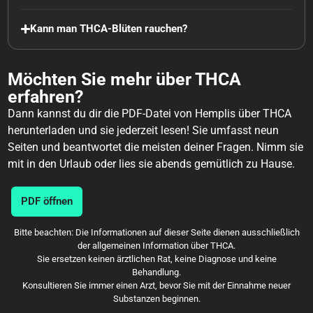
Kann man THCA-Blüten rauchen?
Möchten Sie mehr über THCA
erfahren?
Dann kannst du dir die PDF-Datei von Hemplis über THCA
herunterladen und sie jederzeit lesen! Sie umfasst neun
Seiten und beantwortet die meisten deiner Fragen. Nimm sie
mit in den Urlaub oder lies sie abends gemütlich zu Hause.
PDF öffnen
Bitte beachten: Die Informationen auf dieser Seite dienen ausschließlich
der allgemeinen Information über THCA.
Sie ersetzen keinen ärztlichen Rat, keine Diagnose und keine
Behandlung.
Konsultieren Sie immer einen Arzt, bevor Sie mit der Einnahme neuer
Substanzen beginnen.