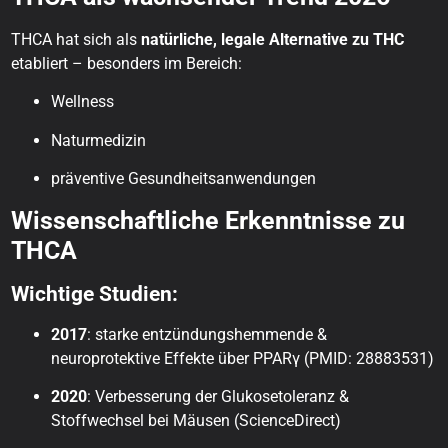
THCA hat sich als
natürliche, legale Alternative zu THC
etabliert – besonders im Bereich:
Wellness
Naturmedizin
präventive Gesundheitsanwendungen
Wissenschaftliche Erkenntnisse zu
THCA
Wichtige Studien:
2017
: starke entzündungshemmende &
neuroprotektive Effekte über PPARγ (PMID: 28883531)
2020
: Verbesserung der Glukosetoleranz &
Stoffwechsel bei Mäusen (ScienceDirect)