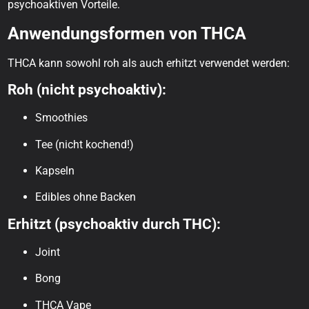
psychoaktiven Vorteile.
Anwendungsformen von THCA
THCA kann sowohl roh als auch erhitzt verwendet werden:
Roh (nicht psychoaktiv):
Smoothies
Tee (nicht kochend!)
Kapseln
Edibles ohne Backen
Erhitzt (psychoaktiv durch THC):
Joint
Bong
THCA Vape