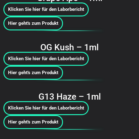
Klicken Sie hier für den Laborbericht
Hier geht's zum Produkt
OG Kush – 1ml
Klicken Sie hier für den Laborbericht
Hier geht's zum Produkt
G13 Haze – 1ml
Klicken Sie hier für den Laborbericht
Hier geht's zum Produkt