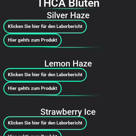
THCA Blüten
Silver Haze
Klicken Sie hier für den Laborbericht
Hier geht's zum Produkt
Lemon Haze
Klicken Sie hier für den Laborbericht
Hier geht's zum Produkt
Strawberry Ice
Klicken Sie hier für den Laborbericht