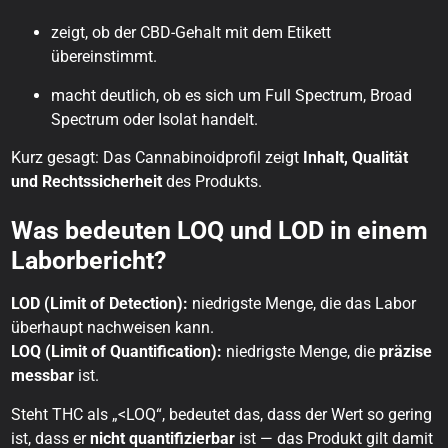
zeigt, ob der CBD-Gehalt mit dem Etikett
übereinstimmt.
macht deutlich, ob es sich um Full Spectrum, Broad
Spectrum oder Isolat handelt.
Kurz gesagt: Das Cannabinoidprofil zeigt
Inhalt, Qualität
und Rechtssicherheit
des Produkts.
Was bedeuten LOQ und LOD in einem
Laborbericht?
LOD (Limit of Detection):
niedrigste Menge, die das Labor
überhaupt nachweisen kann.
LOQ (Limit of Quantification):
niedrigste Menge, die
präzise
messbar
ist.
Steht THC als „<LOQ“, bedeutet das, dass der Wert so gering
ist, dass er
nicht quantifizierbar
ist — das Produkt gilt damit