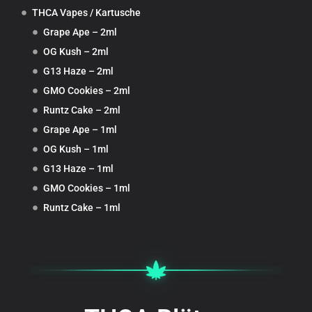
THCA Vapes / Kartusche
Grape Ape – 2ml
OG Kush – 2ml
G13 Haze – 2ml
GMO Cookies – 2ml
Runtz Cake – 2ml
Grape Ape – 1ml
OG Kush – 1ml
G13 Haze – 1ml
GMO Cookies – 1ml
Runtz Cake – 1ml