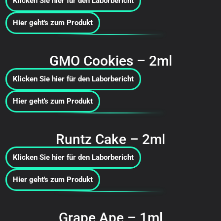
Klicken Sie hier für den Laborbericht
Hier geht's zum Produkt
GMO Cookies – 2ml
Klicken Sie hier für den Laborbericht
Hier geht's zum Produkt
Runtz Cake – 2ml
Klicken Sie hier für den Laborbericht
Hier geht's zum Produkt
Grape Ape – 1ml