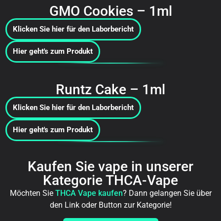
GMO Cookies – 1ml
Klicken Sie hier für den Laborbericht
Hier geht's zum Produkt
Runtz Cake – 1ml
Klicken Sie hier für den Laborbericht
Hier geht's zum Produkt
Kaufen Sie vape in unserer
Kategorie THCA-Vape
Möchten Sie
THCA Vape kaufen
? Dann gelangen Sie über
den Link oder Button zur Kategorie!