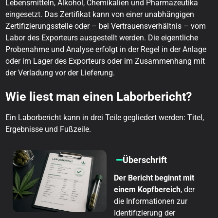
Lebensmitteln, Alkohol, Chemikalien und Pharmazeutika
eingesetzt. Das Zertifikat kann von einer unabhängigen
Zertifizierungsstelle oder – bei Vertrauensverhältnis – vom
Labor des Exporteurs ausgestellt werden. Die eigentliche
Probenahme und Analyse erfolgt in der Regel in der Anlage
oder im Lager des Exporteurs oder im Zusammenhang mit
der Verladung vor der Lieferung.
Wie liest man einen Laborbericht?
Ein Laborbericht kann in drei Teile gegliedert werden: Titel,
Ergebnisse und Fußzeile.
Überschrift
Der Bericht beginnt mit
einem Kopfbereich
, der
die Informationen zur
Identifizierung der