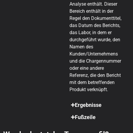
Analyse enthält. Dieser
Bereich enthält in der
Regel den Dokumenttitel,
das Datum des Berichts,
das Labor, in dem er
durchgeführt wurde, den
Namen des
Kunden/Unternehmens
und die Chargennummer
oder eine andere
Referenz, die den Bericht
mit dem betreffenden
Produkt verknüpft.
Ergebnisse
Fußzeile