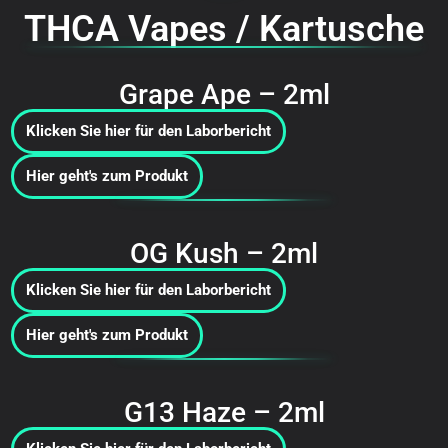
THCA Vapes / Kartusche
Grape Ape – 2ml
Klicken Sie hier für den Laborbericht
Hier geht's zum Produkt
OG Kush – 2ml
Klicken Sie hier für den Laborbericht
Hier geht's zum Produkt
G13 Haze – 2ml