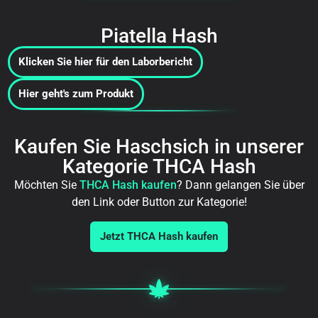
Piatella Hash
Klicken Sie hier für den Laborbericht
Hier geht's zum Produkt
Kaufen Sie Haschsich in unserer
Kategorie THCA Hash
Möchten Sie
THCA Hash kaufen
? Dann gelangen Sie über
den Link oder Button zur Kategorie!
Jetzt THCA Hash kaufen