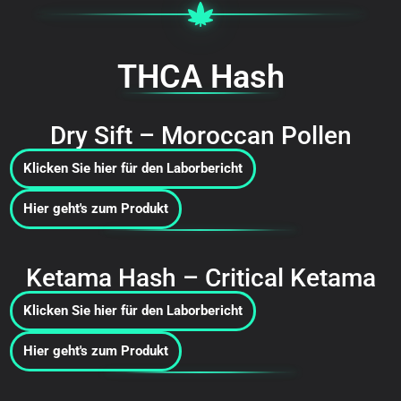
THCA Hash
Dry Sift – Moroccan Pollen
Klicken Sie hier für den Laborbericht
Hier geht's zum Produkt
Ketama Hash – Critical Ketama
Klicken Sie hier für den Laborbericht
Hier geht's zum Produkt