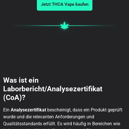
Jetzt THCA Vape kaufen
Was ist ein
Laborbericht/Analysezertifikat
(CoA)?
Ein
Analysezertifikat
bescheinigt, dass ein Produkt geprüft
wurde und die relevanten Anforderungen und
Qualitätsstandards erfüllt. Es wird häufig in Bereichen wie