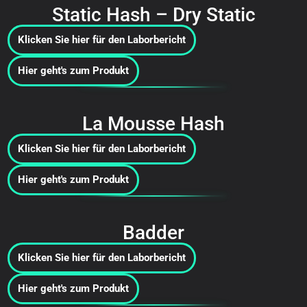
Static Hash – Dry Static
Klicken Sie hier für den Laborbericht
Hier geht's zum Produkt
La Mousse Hash
Klicken Sie hier für den Laborbericht
Hier geht's zum Produkt
Badder
Klicken Sie hier für den Laborbericht
Hier geht's zum Produkt