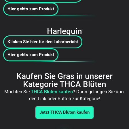
Hier geht's zum Produkt
Harlequin
Klicken Sie hier für den Laborbericht
Hier geht's zum Produkt
Kaufen Sie Gras in unserer
Kategorie THCA Blüten
Möchten Sie
THCA Blüten kaufen
? Dann gelangen Sie über
den Link oder Button zur Kategorie!
Jetzt THCA Blüten kaufen