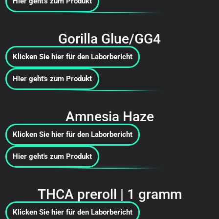
Hier geht's zum Produkt
Gorilla Glue/GG4
Klicken Sie hier für den Laborbericht
Hier geht's zum Produkt
Amnesia Haze
Klicken Sie hier für den Laborbericht
Hier geht's zum Produkt
THCA preroll | 1 gramm
Klicken Sie hier für den Laborbericht