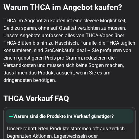
Warum THCA im Angebot kaufen?
THCA im Angebot zu kaufen ist eine clevere Möglichkeit,
Geld zu sparen, ohne auf Qualität verzichten zu müssen.
Unsere Angebote umfassen alles von THCA-Vapes über
THCA-Blüten bis hin zu Haschisch. Für alle, die THCA täglich
konsumieren, sind Großeinkäufe ideal – Sie profitieren von
einem günstigeren Preis pro Gramm, reduzieren die
Versandkosten und müssen sich keine Sorgen machen,
dass Ihnen das Produkt ausgeht, wenn Sie es am
dringendsten benötigen.
THCA Verkauf FAQ
Warum sind die Produkte im Verkauf günstiger?
Unsere rabattierten Produkte stammen oft aus zeitlich
begrenzten Aktionen, Lagerwechseln oder