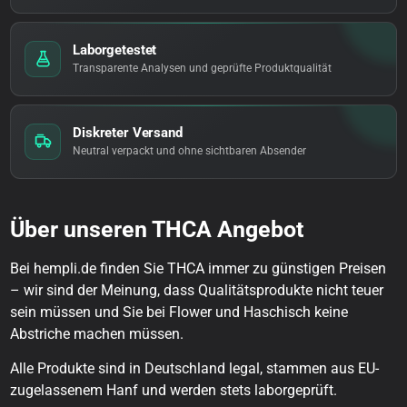
Laborgetestet
Transparente Analysen und geprüfte Produktqualität
Diskreter Versand
Neutral verpackt und ohne sichtbaren Absender
Über unseren THCA Angebot
Bei hempli.de finden Sie THCA immer zu günstigen Preisen
– wir sind der Meinung, dass Qualitätsprodukte nicht teuer
sein müssen und Sie bei Flower und Haschisch keine
Abstriche machen müssen.
Alle Produkte sind in Deutschland legal, stammen aus EU-
zugelassenem Hanf und werden stets laborgeprüft.