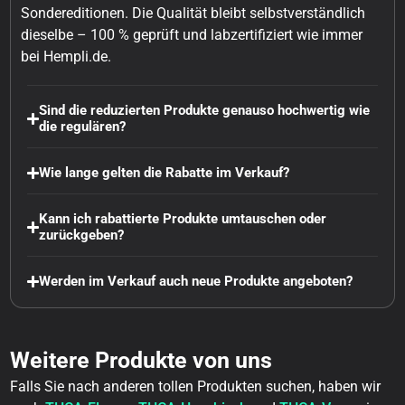
Sondereditionen. Die Qualität bleibt selbstverständlich
dieselbe – 100 % geprüft und labzertifiziert wie immer
bei Hempli.de.
Sind die reduzierten Produkte genauso hochwertig wie
die regulären?
Wie lange gelten die Rabatte im Verkauf?
Kann ich rabattierte Produkte umtauschen oder
zurückgeben?
Werden im Verkauf auch neue Produkte angeboten?
Weitere Produkte von uns
Falls Sie nach anderen tollen Produkten suchen, haben wir