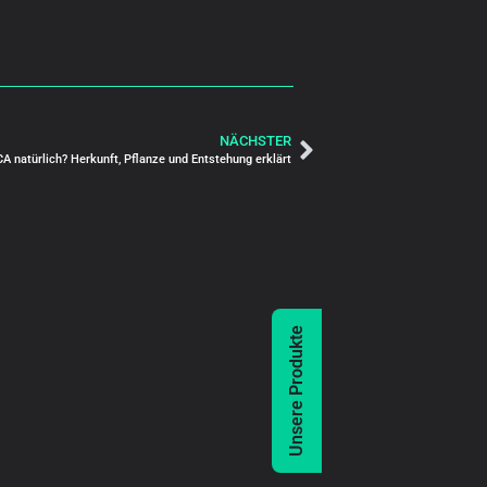
NÄCHSTER
CA natürlich? Herkunft, Pflanze und Entstehung erklärt
Unsere Produkte