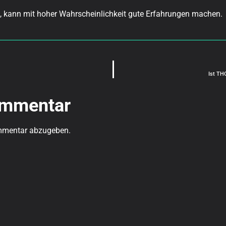
, kann mit hoher Wahrscheinlichkeit gute Erfahrungen machen.
Ist TH
ommentar
mmentar abzugeben.