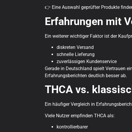
👉 Eine Auswahl geprüfter Produkte finden
Erfahrungen mit V
Ein weiterer wichtiger Faktor ist der Kaufp
diskreten Versand
schnelle Lieferung
zuverlässigen Kundenservice
Gerade in Deutschland spielt Vertrauen ei
Erfahrungsberichten deutlich besser ab.
THCA vs. klassisc
Ein häufiger Vergleich in Erfahrungsberi
Viele Nutzer empfinden THCA als:
kontrollierbarer