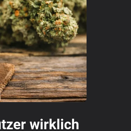
zer wirklich