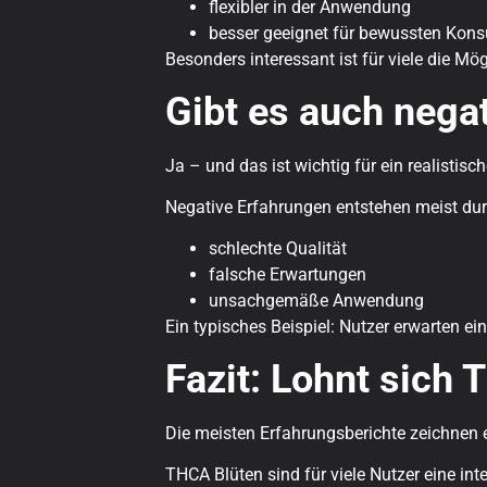
flexibler in der Anwendung
besser geeignet für bewussten Kon
Besonders interessant ist für viele die Mö
Gibt es auch nega
Ja – und das ist wichtig für ein realistisch
Negative Erfahrungen entstehen meist dur
schlechte Qualität
falsche Erwartungen
unsachgemäße Anwendung
Ein typisches Beispiel: Nutzer erwarten ei
Fazit: Lohnt sich
Die meisten Erfahrungsberichte zeichnen e
THCA Blüten sind für viele Nutzer eine inte