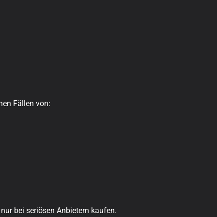
hen Fällen von:
nur bei seriösen Anbietern kaufen.