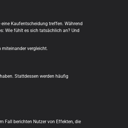
 eine Kaufentscheidung treffen. Während
s: Wie fühlt es sich tatsächlich an? Und
 miteinander vergleicht.
g haben. Stattdessen werden häufig
 Fall berichten Nutzer von Effekten, die