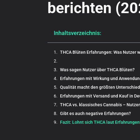
berichten (20
Inhaltsverzeichnis:
THCA Blüten Erfahrungen: Was Nutzer wi
Was sagen Nutzer über THCA Blüten?
Erfahrungen mit Wirkung und Anwendun
Qualität macht den größten Unterschied
Erfahrungen mit Versand und Kauf in D
THCA vs. klassisches Cannabis – Nutze
Gibt es auch negative Erfahrungen?
Fazit: Lohnt sich THCA laut Erfahrungen