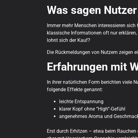
Was sagen Nutzer
Immer mehr Menschen interessieren sich 
klassische Informationen oft nur erklären
lohnt sich der Kauf?
Die Rückmeldungen von Nutzern zeigen ein 
Erfahrungen mit 
In ihrer natürlichen Form berichten viele
folgende Effekte genannt:
leichte Entspannung
klarer Kopf ohne “High”-Gefühl
angenehmes Aroma und Geschmac
Erst durch Erhitzen – etwa beim Rauchen o