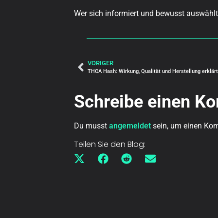
Wer sich informiert und bewusst auswählt
VORIGER
THCA Hash: Wirkung, Qualität und Herstellung erklärt
Schreibe einen K
Du musst
angemeldet
sein, um einen Ko
Teilen Sie den Blog: