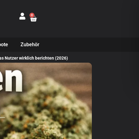
0
ote
Zubehör
 Nutzer wirklich berichten (2026)