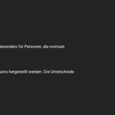
Besonders für Personen, die normale
ains hergestellt werden. Die Unterschiede