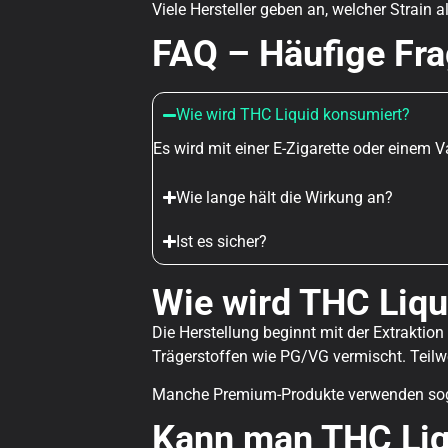
Viele Hersteller geben an, welcher Strain 
FAQ – Häufige Fra
Wie wird THC Liquid konsumiert?
Es wird mit einer E-Zigarette oder einem
Wie lange hält die Wirkung an?
Ist es sicher?
Wie wird THC Liqu
Die Herstellung beginnt mit der Extrakti
Trägerstoffen wie PG/VG vermischt. Teil
Manche Premium-Produkte verwenden sogar
Kann man THC Liqu