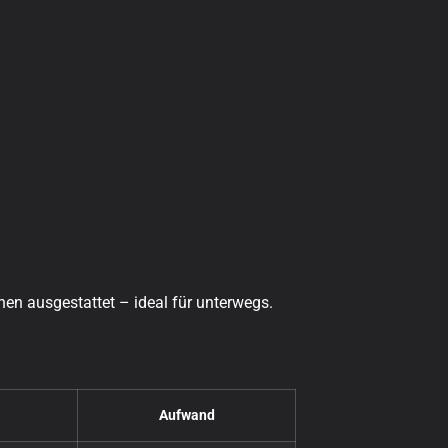
hen ausgestattet – ideal für unterwegs.
Aufwand