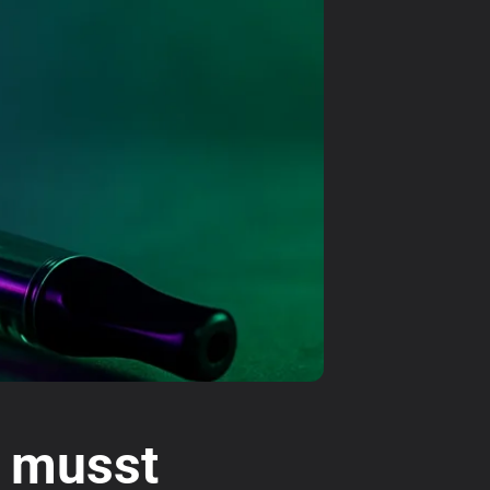
n musst