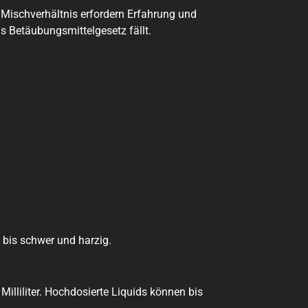
 Mischverhältnis erfordern Erfahrung und
s Betäubungsmittelgesetz fällt.
bis schwer und harzig.
Milliliter. Hochdosierte Liquids können bis