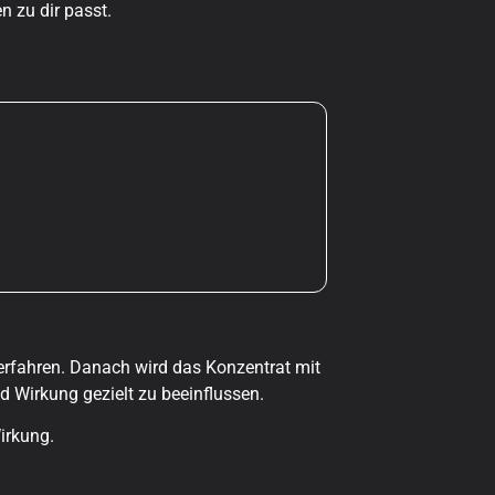
n zu dir passt.
erfahren. Danach wird das Konzentrat mit
 Wirkung gezielt zu beeinflussen.
irkung.