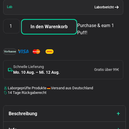
Lab
Laborbericht
Purchase & earn 1
In den Warenkorb
Puff!
Vorkasse
Schnelle Lieferung
Gratis über 99€
Mo. 10 Aug. – Mi. 12 Aug.
Laborgeprüfte Produkte
Versand aus Deutschland
14 Tage Rückgaberecht
Beschreibung