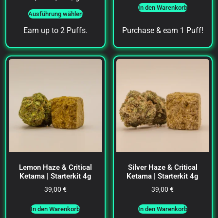
In den Warenkorb
Ausführung wählen
Earn up to 2 Puffs.
Purchase & earn 1 Puff!
Lemon Haze & Critical
Silver Haze & Critical
Ketama | Starterkit 4g
Ketama | Starterkit 4g
39,00
€
39,00
€
In den Warenkorb
In den Warenkorb