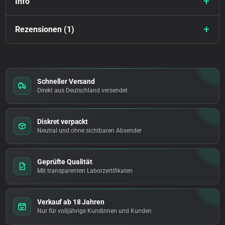
Info
Rezensionen (1)
Schneller Versand
Direkt aus Deutschland versendet
Diskret verpackt
Neutral und ohne sichtbaren Absender
Geprüfte Qualität
Mit transparenten Laborzertifikaten
Verkauf ab 18 Jahren
Nur für volljährige Kundinnen und Kunden