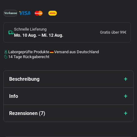
Vorkasse
Schnelle Lieferung
Gratis über 99€
Mo. 10 Aug. – Mi. 12 Aug.
Laborgeprüfte Produkte
Versand aus Deutschland
14 Tage Rückgaberecht
Beschreibung
Info
Rezensionen (7)