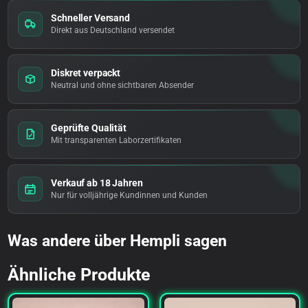
Schneller Versand
Direkt aus Deutschland versendet
Diskret verpackt
Neutral und ohne sichtbaren Absender
Geprüfte Qualität
Mit transparenten Laborzertifikaten
Verkauf ab 18 Jahren
Nur für volljährige Kundinnen und Kunden
Was andere über Hempli sagen
Ähnliche Produkte