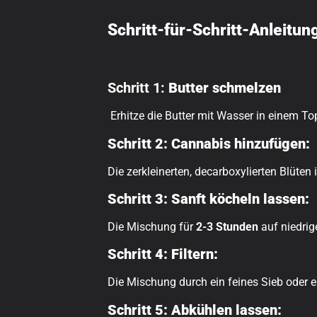
Schritt-für-Schritt-Anleitun
Schritt 1:
Butter schmelzen
Erhitze die Butter mit Wasser in einem Top
Schritt 2: Cannabis hinzufügen:
Die zerkleinerten, decarboxylierten Blüten
Schritt 3: Sanft köcheln lassen:
Die Mischung für
2-3 Stunden
auf niedrig
Schritt 4: Filtern:
Die Mischung durch ein feines Sieb oder e
Schritt 5: Abkühlen lassen: