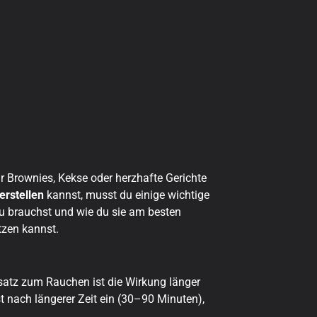
r Brownies, Kekse oder herzhafte Gerichte
erstellen
kannst, musst du einige wichtige
u brauchst und wie du sie am besten
tzen kannst.
nsatz zum Rauchen ist die Wirkung länger
t nach längerer Zeit ein (30–90 Minuten),