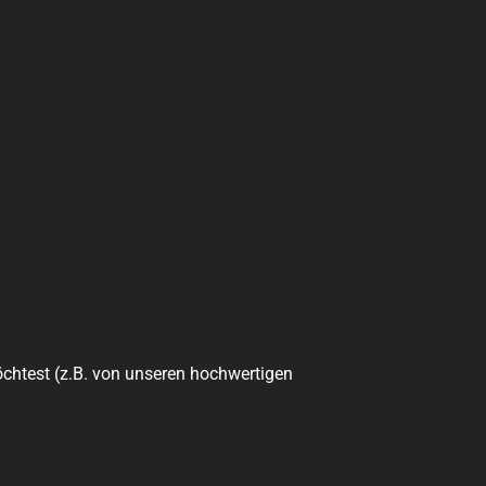
öchtest (z.B. von unseren hochwertigen