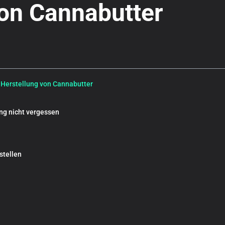
von Cannabutter
r Herstellung von Cannabutter
ng nicht vergessen
stellen