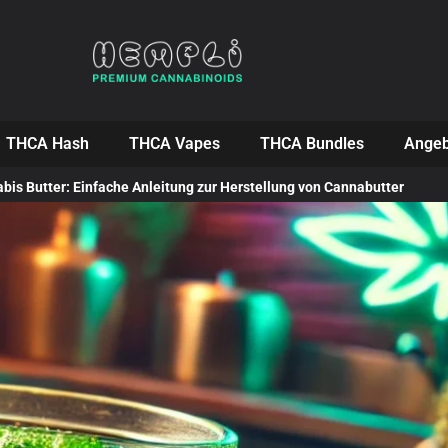
THCA Hash
THCA Vapes
THCA Bundles
Angeb
bis Butter: Einfache Anleitung zur Herstellung von Cannabutter