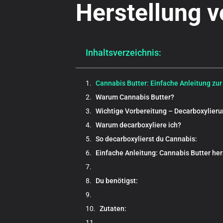
Herstellung 
Inhaltsverzeichnis:
Cannabis Butter: Einfache Anleitung zu
Warum Cannabis Butter?
Wichtige Vorbereitung – Decarboxylieru
Warum decarboxyliere ich?
So decarboxylierst du Cannabis:
Einfache Anleitung: Cannabis Butter her
Du benötigst:
Zutaten: