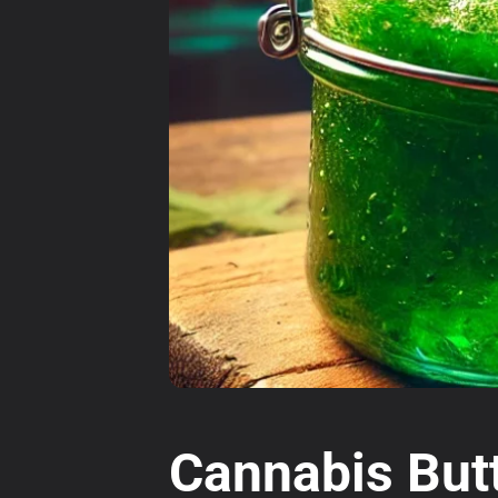
Cannabis Butt