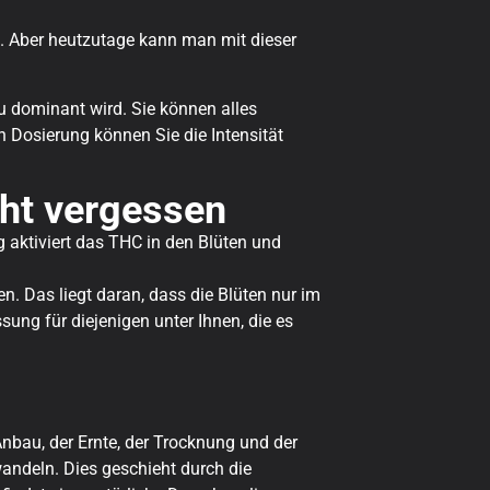
. Aber heutzutage kann man mit dieser
zu dominant wird. Sie können alles
 Dosierung können Sie die Intensität
cht vergessen
g aktiviert das THC in den Blüten und
. Das liegt daran, dass die Blüten nur im
ung für diejenigen unter Ihnen, die es
nbau, der Ernte, der Trocknung und der
andeln. Dies geschieht durch die