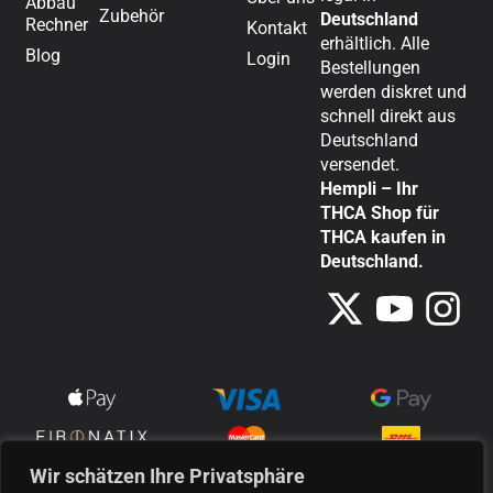
Abbau
Zubehör
Deutschland
Rechner
Kontakt
erhältlich. Alle
Blog
Login
Bestellungen
werden diskret und
schnell direkt aus
Deutschland
versendet.
Hempli – Ihr
THCA Shop für
THCA kaufen in
Deutschland.
Wir schätzen Ihre Privatsphäre