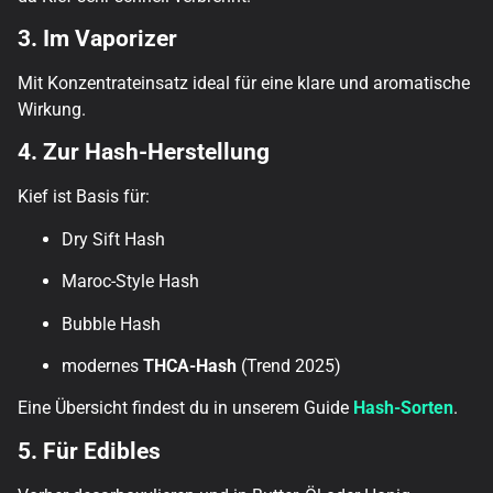
3. Im Vaporizer
Mit Konzentrateinsatz ideal für eine klare und aromatische
Wirkung.
4. Zur Hash-Herstellung
Kief ist Basis für:
Dry Sift Hash
Maroc-Style Hash
Bubble Hash
modernes
THCA-Hash
(Trend 2025)
Eine Übersicht findest du in unserem Guide
Hash-Sorten
.
5. Für Edibles