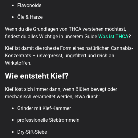
Flavonoide
Öle & Harze
Wenn du die Grundlagen von THCA verstehen möchtest,
findest du alles Wichtige in unserem Guide
Was ist THCA
?
Kief ist damit die roheste Form eines natürlichen Cannabis-
Konzentrats – unverpresst, ungefiltert und reich an
Wirkstoffen.
Wie entsteht Kief?
Kief löst sich immer dann, wenn Blüten bewegt oder
mechanisch verarbeitet werden, etwa durch:
Grinder mit Kief-Kammer
professionelle Siebtrommeln
Dry-Sift-Siebe