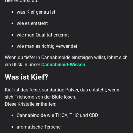
Hier erfährst du:
was Kief genau ist
wie es entsteht
wie man Qualität erkennt
wie man es richtig verwendet
Wenn du tiefer in Cannabinoide einsteigen willst, lohnt sich
ein Blick in unser
Cannabinoid-Wissen
.
Was ist Kief?
Kief ist das feine, sandartige Pulver, das entsteht, wenn
sich Trichome von der Blüte lösen.
Diese Kristalle enthalten:
Cannabinoide wie THCA, THC und CBD
aromatische Terpene