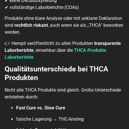
✔ keine Decarboxylierung
✔ vollständige Laborberichte (COAs)
Produkte ohne klare Analyse oder mit unklarer Deklaration
sind
rechtlich riskant
, auch wenn sie als „THCA“ beworben
werden.
👉 Hempli veröffentlicht zu allen Produkten
transparente
Laborberichte
, einsehbar über die
THCA-Produkte
Laborberichte
Qualitätsunterschiede bei THCA
Produkten
Nicht alle THCA Produkte sind gleich. Große Unterschiede
entstehen durch:
Fast Cure vs. Slow Cure
falsche Lagerung → THC-Anstieg