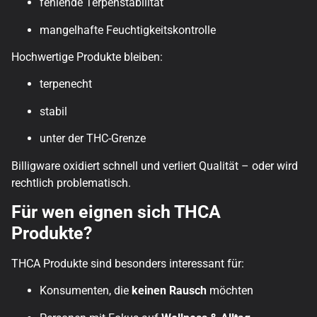
fehlende Terpenstabilität
mangelhafte Feuchtigkeitskontrolle
Hochwertige Produkte bleiben:
terpenecht
stabil
unter der THC-Grenze
Billigware oxidiert schnell und verliert Qualität – oder wird
rechtlich problematisch.
Für wen eignen sich THCA
Produkte?
THCA Produkte sind besonders interessant für:
Konsumenten, die
keinen Rausch
möchten