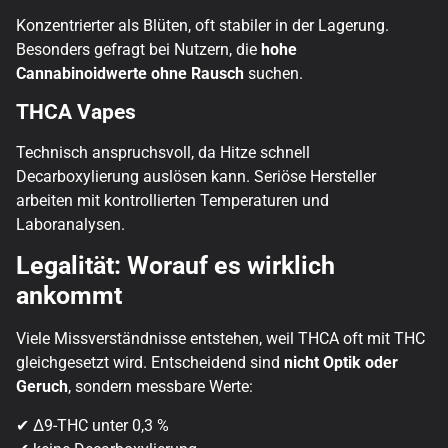
Konzentrierter als Blüten, oft stabiler in der Lagerung.
Besonders gefragt bei Nutzern, die
hohe
Cannabinoidwerte ohne Rausch
suchen.
THCA Vapes
Technisch anspruchsvoll, da Hitze schnell
Decarboxylierung auslösen kann. Seriöse Hersteller
arbeiten mit kontrollierten Temperaturen und
Laboranalysen.
Legalität: Worauf es wirklich
ankommt
Viele Missverständnisse entstehen, weil THCA oft mit THC
gleichgesetzt wird. Entscheidend sind
nicht Optik oder
Geruch
, sondern messbare Werte:
✔ Δ9-THC unter 0,3 %