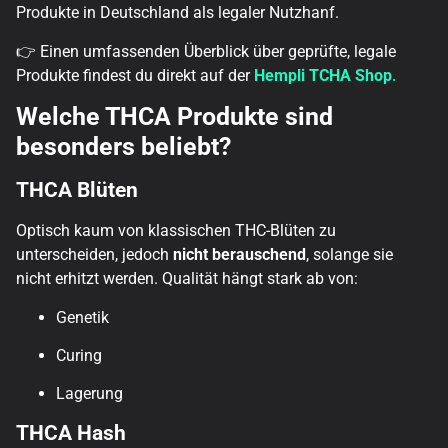
Produkte in Deutschland als legaler Nutzhanf.
👉 Einen umfassenden Überblick über geprüfte, legale
Produkte findest du direkt auf der
Hempli TCHA Shop
.
Welche THCA Produkte sind
besonders beliebt?
THCA Blüten
Optisch kaum von klassischen THC-Blüten zu
unterscheiden, jedoch
nicht berauschend
, solange sie
nicht erhitzt werden. Qualität hängt stark ab von:
Genetik
Curing
Lagerung
THCA Hash