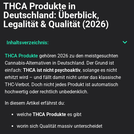
THCA Produkte in
Deutschland: Überblick,
Legalität & Qualität (2026)
Inhaltsverzeichnis:
THCA Produkte
gehören 2026 zu den meistgesuchten
Cannabis-Alternativen in Deutschland. Der Grund ist
einfach:
THCA ist nicht psychoaktiv
, solange es nicht
erhitzt wird – und fällt damit nicht unter das klassische
THC-Verbot. Doch nicht jedes Produkt ist automatisch
hochwertig oder rechtlich unbedenklich.
In diesem Artikel erfährst du:
welche
THCA Produkte
es gibt
worin sich Qualität massiv unterscheidet