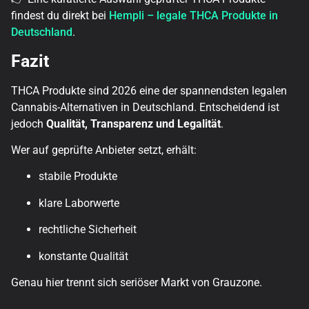
findest du direkt bei
Hempli – legale THCA Produkte in
Deutschland
.
Fazit
THCA Produkte sind 2026 eine der spannendsten legalen
Cannabis-Alternativen in Deutschland. Entscheidend ist
jedoch
Qualität, Transparenz und Legalität
.
Wer auf geprüfte Anbieter setzt, erhält:
stabile Produkte
klare Laborwerte
rechtliche Sicherheit
konstante Qualität
Genau hier trennt sich seriöser Markt von Grauzone.