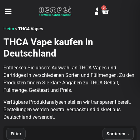
0
Seitenmenü öffnen
Heim
»
THCA Vapes
THCA Vape kaufen in
Deutschland
Entdecken Sie unsere Auswahl an THCA Vapes und
Cartridges in verschiedenen Sorten und Füllmengen. Zu den
Produkten finden Sie klare Angaben zu THCA-Gehalt,
Füllmenge, Geräteart und Preis.
Verfügbare Produktanalysen stellen wir transparent bereit.
Bestellungen werden neutral verpackt und diskret aus
Deutschland versendet.
Filter