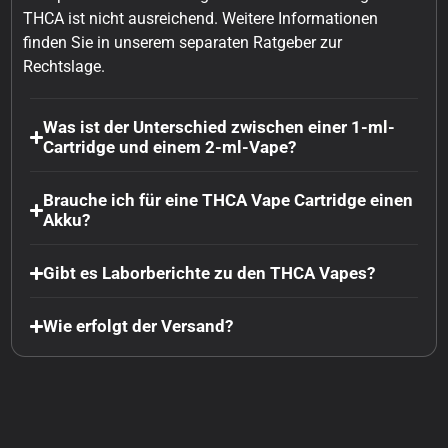
THCA ist nicht ausreichend. Weitere Informationen
finden Sie in unserem separaten Ratgeber zur
Rechtslage.
Was ist der Unterschied zwischen einer 1-ml-
Cartridge und einem 2-ml-Vape?
Brauche ich für eine THCA Vape Cartridge einen
Akku?
Gibt es Laborberichte zu den THCA Vapes?
Wie erfolgt der Versand?