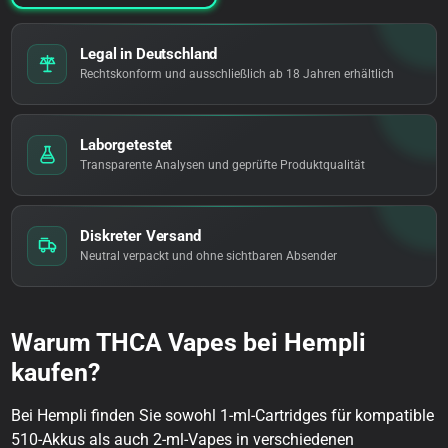
Legal in Deutschland
Rechtskonform und ausschließlich ab 18 Jahren erhältlich
Laborgetestet
Transparente Analysen und geprüfte Produktqualität
Diskreter Versand
Neutral verpackt und ohne sichtbaren Absender
Warum THCA Vapes bei Hempli
kaufen?
Bei Hempli finden Sie sowohl 1-ml-Cartridges für kompatible
510-Akkus als auch 2-ml-Vapes in verschiedenen