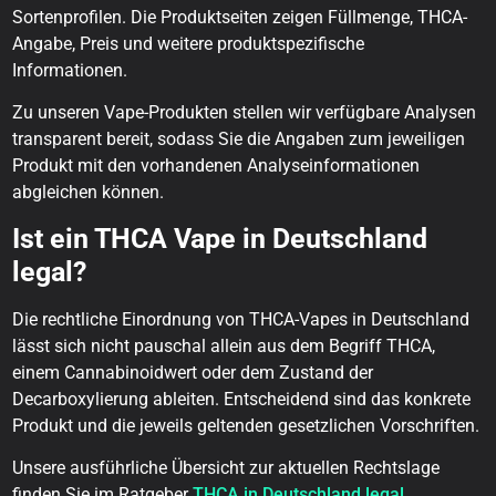
Sortenprofilen. Die Produktseiten zeigen Füllmenge, THCA-
Angabe, Preis und weitere produktspezifische
Informationen.
Zu unseren Vape-Produkten stellen wir verfügbare Analysen
transparent bereit, sodass Sie die Angaben zum jeweiligen
Produkt mit den vorhandenen Analyseinformationen
abgleichen können.
Ist ein THCA Vape in Deutschland
legal?
Die rechtliche Einordnung von THCA-Vapes in Deutschland
lässt sich nicht pauschal allein aus dem Begriff THCA,
einem Cannabinoidwert oder dem Zustand der
Decarboxylierung ableiten. Entscheidend sind das konkrete
Produkt und die jeweils geltenden gesetzlichen Vorschriften.
Unsere ausführliche Übersicht zur aktuellen Rechtslage
finden Sie im Ratgeber
THCA in Deutschland legal
.