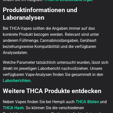
Produktinformationen und
Laboranalysen
Bei THCA-Vapes sollten die Angaben immer auf das
konkrete Produkt bezogen werden. Relevant sind unter
anderem Füllmenge, Cannabinoidangaben, Geräteart
beziehungsweise Kompatibilität und die verfügbaren
Analysedaten.
Welche Parameter tatsächlich untersucht wurden, lässt sich
direkt im jeweiligen Laborbericht nachvollziehen. Unsere
verfügbaren Vape-Analysen finden Sie gesammelt in den
Laborberichten
.
Weitere THCA Produkte entdecken
Neben Vapes finden Sie bei Hempli auch
THCA Blüten
und
THCA Hash
. So können Sie die verschiedenen