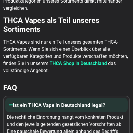
Produktkategorien unseres Sortiments direkt miteinander
vergleichen.
THCA Vapes als Teil unseres
Sortiments
THCA Vapes sind nur ein Teil unseres gesamten THCA-
Sortiments. Wenn Sie sich einen Überblick über alle
verfügbaren Kategorien und Produkte verschaffen möchten,
finden Sie in unserem
THCA Shop in Deutschland
das
vollständige Angebot.
FAQ
Ist ein THCA Vape in Deutschland legal?
Die rechtliche Einordnung hängt vom konkreten Produkt
und den jeweils geltenden gesetzlichen Vorschriften ab.
Eine pauschale Bewertung allein anhand des Begriffs