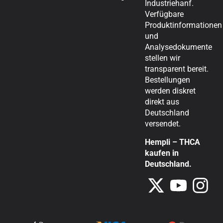
Industriehanf.
Verfügbare
Produktinformationen
und
Analysedokumente
stellen wir
transparent bereit.
Bestellungen
werden diskret
direkt aus
Deutschland
versendet.
Hempli – THCA
kaufen in
Deutschland.