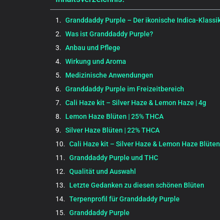
Granddaddy Purple – Der ikonische Indica-Klassi
Was ist Granddaddy Purple?
Anbau und Pflege
Wirkung und Aroma
Medizinische Anwendungen
Granddaddy Purple im Freizeitbereich
Cali Haze kit – Silver Haze & Lemon Haze | 4g
Lemon Haze Blüten | 25% THCA
Silver Haze Blüten | 22% THCA
Cali Haze kit – Silver Haze & Lemon Haze Blüten
Granddaddy Purple und THC
Qualität und Auswahl
Letzte Gedanken zu diesen schönen Blüten
Terpenprofil für Granddaddy Purple
Granddaddy Purple