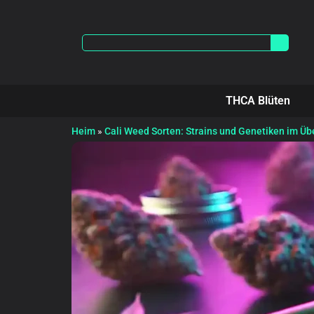
THCA Blüten
Heim
»
Cali Weed Sorten: Strains und Genetiken im Üb