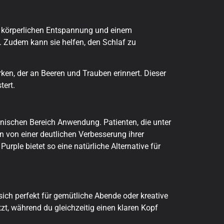
en körperlichen Entspannung und einem
 Zudem kann sie helfen, den Schlaf zu
ken, der an Beeren und Trauben erinnert. Dieser
tert.
nischen Bereich Anwendung. Patienten, die unter
 von einer deutlichen Verbesserung ihrer
ple bietet so eine natürliche Alternative für
ich perfekt für gemütliche Abende oder kreative
, während du gleichzeitig einen klaren Kopf