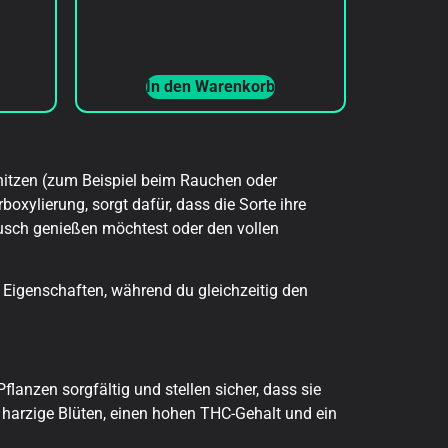
In den Warenkorb
rhitzen (zum Beispiel beim Rauchen oder
xylierung, sorgt dafür, dass die Sorte ihre
ausch genießen möchtest oder den vollen
 Eigenschaften, während du gleichzeitig den
flanzen sorgfältig und stellen sicher, dass sie
harzige Blüten, einen hohen THC-Gehalt und ein