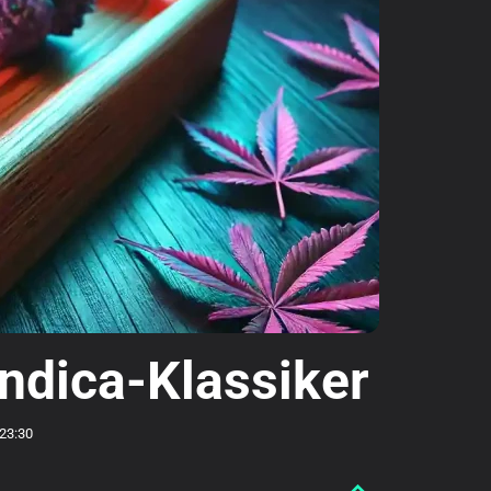
ndica-Klassiker
23:30