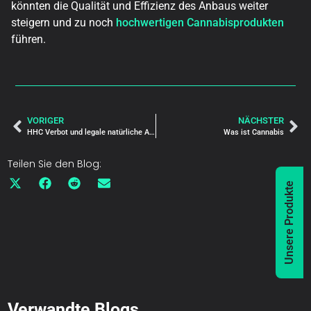
könnten die Qualität und Effizienz des Anbaus weiter
steigern und zu noch
hochwertigen Cannabisprodukten
führen.
VORIGER
NÄCHSTER
HHC Verbot und legale natürliche Alternative THCA
Was ist Cannabis
Teilen Sie den Blog:
Unsere Produkte
Verwandte Blogs