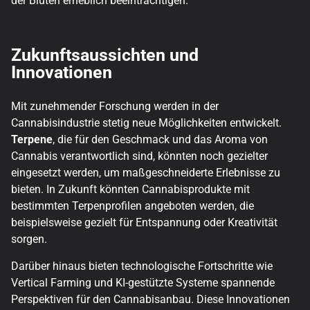
der Blüten erheblich beeinträchtigen.
Zukunftsaussichten und
Innovationen
Mit zunehmender Forschung werden in der
Cannabisindustrie stetig neue Möglichkeiten entwickelt.
Terpene
, die für den Geschmack und das Aroma von
Cannabis verantwortlich sind, könnten noch gezielter
eingesetzt werden, um maßgeschneiderte Erlebnisse zu
bieten. In Zukunft könnten Cannabisprodukte mit
bestimmten Terpenprofilen angeboten werden, die
beispielsweise gezielt für Entspannung oder Kreativität
sorgen.
Darüber hinaus bieten technologische Fortschritte wie
Vertical Farming und KI-gestützte Systeme spannende
Perspektiven für den Cannabisanbau. Diese Innovationen