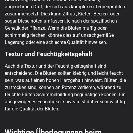
angenehmen Duft, der sich aus komplexen Terpenprofilen
zusammensetzt. Dies kann Zitrus-, Kiefer-, Beeren- oder
sogar Dieselnoten umfassen, je nach der spezifischen
Genetik der Pflanze. Wenn die Blüten muffig oder
schimmelig riechen, könnte dies auf unsachgemäße
Lagerung oder eine schlechte Qualität hinweisen.
Textur und Feuchtigkeitsgehalt
Auch die Textur und der Feuchtigkeitsgehalt sind
entscheidend. Die Blüten sollten klebrig und leicht feucht
sein, was auf einen hohen Harzgehalt hinweist. Blüten, die
zu trocken sind, können an Potenz verlieren, während zu
feuchte Blüten Schimmelbildung begünstigen können. Ein
ausgewogenes Feuchtigkeitsniveau ist daher sehr wichtig
für die Qualität der Blüten.
Wichtige Überlegungen beim