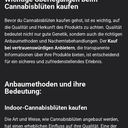
Cannabisblüten kaufen
Bevor du Cannabisblüten kaufen gehst, ist es wichtig, auf
die Qualität und Herkunft des Produkts zu achten. Qualität
bedeutet nicht nur gute Genetik, sondern auch die richtigen
Anbaumethoden und Nacherntebehandlungen. Der
Kauf
bei vertrauenswürdigen Anbietern
, die transparente
Informationen über ihre Produkte bieten, ist entscheidend
für ein sicheres und zufriedenstellendes Erlebnis.
Anbaumethoden und ihre
Bedeutung:
Indoor-Cannabisblüten kaufen
Die Art und Weise, wie Cannabisblüten angebaut werden,
hat einen erheblichen Einfluss auf ihre Qualität. Eine der