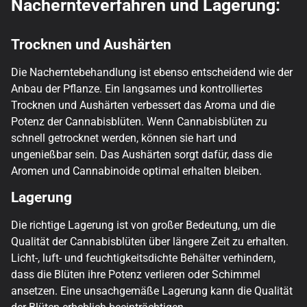
Nachernteverfahren und Lagerung:
Trocknen und Aushärten
Die Nacherntebehandlung ist ebenso entscheidend wie der
Anbau der Pflanze. Ein langsames und kontrolliertes
Trocknen und Aushärten verbessert das Aroma und die
Potenz der Cannabisblüten. Wenn Cannabisblüten zu
schnell getrocknet werden, können sie hart und
ungenießbar sein. Das Aushärten sorgt dafür, dass die
Aromen und Cannabinoide optimal erhalten bleiben.
Lagerung
Die richtige Lagerung ist von großer Bedeutung, um die
Qualität der Cannabisblüten über längere Zeit zu erhalten.
Licht-, luft- und feuchtigkeitsdichte Behälter verhindern,
dass die Blüten ihre Potenz verlieren oder Schimmel
ansetzen. Eine unsachgemäße Lagerung kann die Qualität