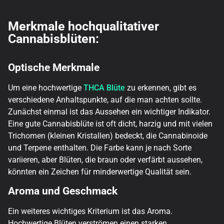
Merkmale hochqualitativer
Cannabisblüten:
Optische Merkmale
Um eine hochwertige
THCA Blüte
zu erkennen, gibt es
verschiedene Anhaltspunkte, auf die man achten sollte.
Zunächst einmal ist das Aussehen ein wichtiger Indikator.
Eine gute Cannabisblüte ist oft dicht, harzig und mit vielen
Trichomen (kleinen Kristallen) bedeckt, die Cannabinoide
und Terpene enthalten. Die Farbe kann je nach Sorte
variieren, aber Blüten, die braun oder verfärbt aussehen,
könnten ein Zeichen für minderwertige Qualität sein.
Aroma und Geschmack
Ein weiteres wichtiges Kriterium ist das Aroma.
Hochwertige Blüten verströmen einen starken,