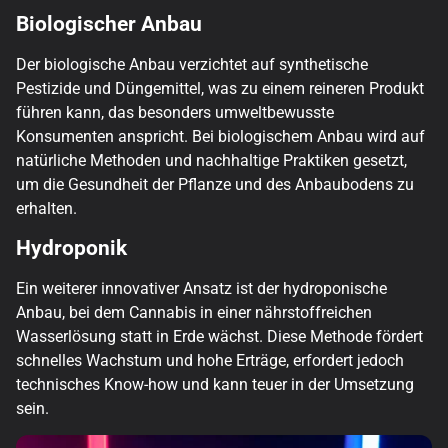
Biologischer Anbau
Der biologische Anbau verzichtet auf synthetische
Pestizide und Düngemittel, was zu einem reineren Produkt
führen kann, das besonders umweltbewusste
Konsumenten anspricht. Bei biologischem Anbau wird auf
natürliche Methoden und nachhaltige Praktiken gesetzt,
um die Gesundheit der Pflanze und des Anbaubodens zu
erhalten.
Hydroponik
Ein weiterer innovativer Ansatz ist der hydroponische
Anbau, bei dem Cannabis in einer nährstoffreichen
Wasserlösung statt in Erde wächst. Diese Methode fördert
schnelles Wachstum und hohe Erträge, erfordert jedoch
technisches Know-how und kann teuer in der Umsetzung
sein.