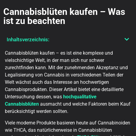
Cannabisblüten kaufen – Was
ist zu beachten
Inhaltsverzeichnis:
Cannabisblüten kaufen – es ist eine komplexe und
vielschichtige Welt, in der man sich nur schwer
zurechtfinden kann. Mit der zunehmenden Akzeptanz und
Legalisierung von Cannabis in verschiedenen Teilen der
Welt wächst auch das Interesse an hochwertigen
Cannabisprodukten. Dieser Artikel bietet eine detaillierte
Untersuchung dessen, was
hochqualitative
Cannabisblüten
ausmacht und welche Faktoren beim Kauf
berücksichtigt werden sollten.
Viele moderne Produkte basieren heute auf Cannabinoiden
wie THCA, das natürlicherweise in Cannabisblüten