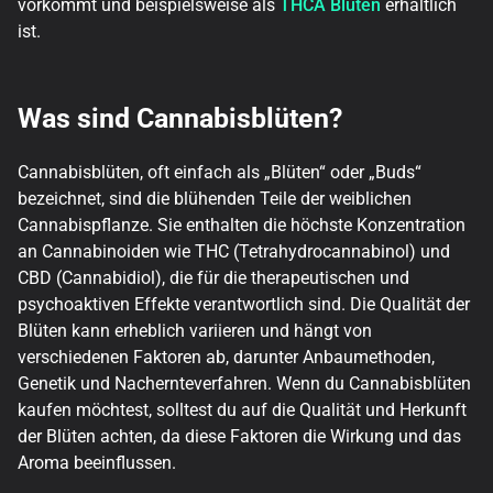
vorkommt und beispielsweise als
THCA Blüten
erhältlich
ist.
Was sind Cannabisblüten?
Cannabisblüten, oft einfach als „Blüten“ oder „Buds“
bezeichnet, sind die blühenden Teile der weiblichen
Cannabispflanze. Sie enthalten die höchste Konzentration
an Cannabinoiden wie THC (Tetrahydrocannabinol) und
CBD (Cannabidiol), die für die therapeutischen und
psychoaktiven Effekte verantwortlich sind. Die Qualität der
Blüten kann erheblich variieren und hängt von
verschiedenen Faktoren ab, darunter Anbaumethoden,
Genetik und Nachernteverfahren. Wenn du Cannabisblüten
kaufen möchtest, solltest du auf die Qualität und Herkunft
der Blüten achten, da diese Faktoren die Wirkung und das
Aroma beeinflussen.